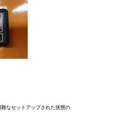
困難なセットアップされた状態の