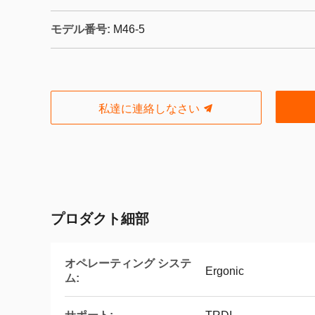
モデル番号:
M46-5
私達に連絡しなさい
プロダクト細部
オペレーティング システ
Ergonic
ム: