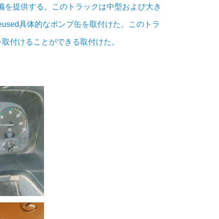
予備を提供する。このトラックは中型および大き
used具体的なポンプ缶を取付けた。このトラ
を取付けることができる取付けた
。