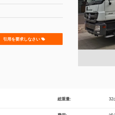
引用を要求しなさい
総重量:
32