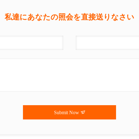
私達にあなたの照会を直接送りなさい
Submit Now