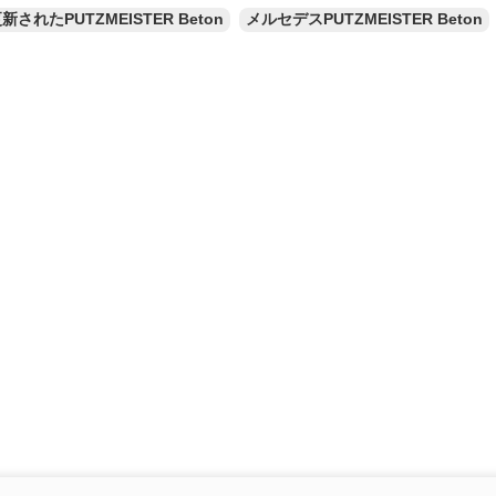
新されたPUTZMEISTER Beton
メルセデスPUTZMEISTER Beton