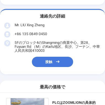
連絡先の詳細
Mr. LIU Xing Zheng
+86 135 0849 0450
5Fのブロック4のShangmingの商業中心、第28、
Fuyuan Rd （M）のKaifu地区、長沙、フーナン、中華
人民共和国410003
接触
最高の価格で
PLCはZOOMLIONの具体的