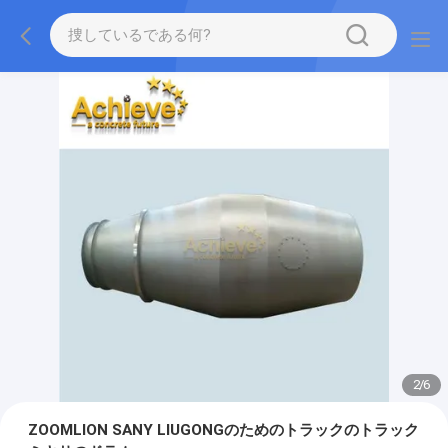
2
/
6
ZOOMLION SANY LIUGONGのためのトラックのトラック