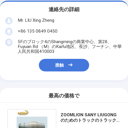
連絡先の詳細
Mr. LIU Xing Zheng
+86 135 0849 0450
5Fのブロック4のShangmingの商業中心、第28、
Fuyuan Rd （M）のKaifu地区、長沙、フーナン、中華
人民共和国410003
接触
最高の価格で
ZOOMLION SANY LIUGONG
のためのトラックのトラック
ミキサのドラム