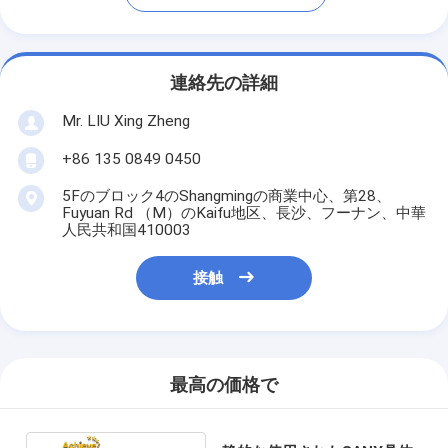
連絡先の詳細
Mr. LIU Xing Zheng
+86 135 0849 0450
5Fのブロック4のShangmingの商業中心、第28、
Fuyuan Rd （M）のKaifu地区、長沙、フーナン、中華
人民共和国410003
接触
最高の価格で