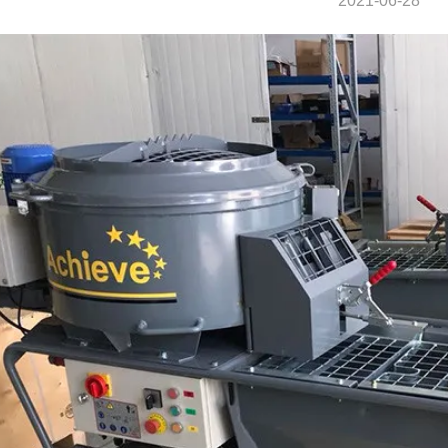
2021-06-28