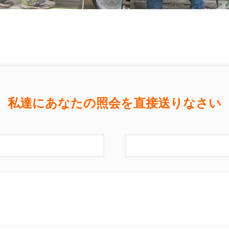
私達にあなたの照会を直接送りなさい