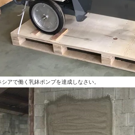
ネシアで働く乳鉢ポンプを達成しなさい。