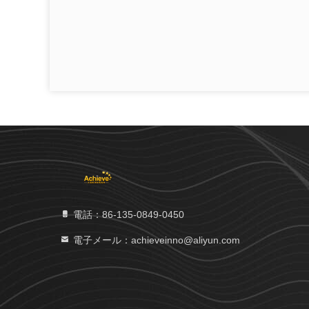
電話：86-135-0849-0450
電子メール：achieveinno@aliyun.com