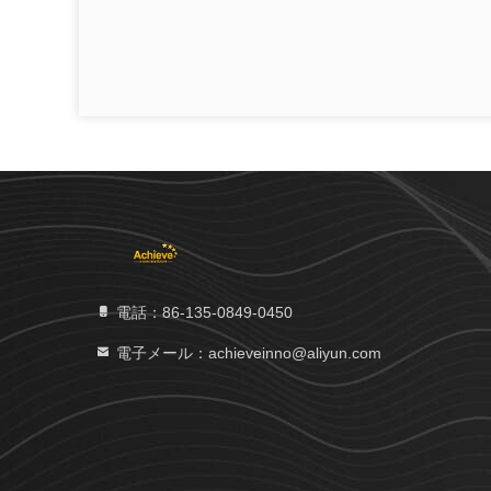
電話：86-135-0849-0450
電子メール：achieveinno@aliyun.com