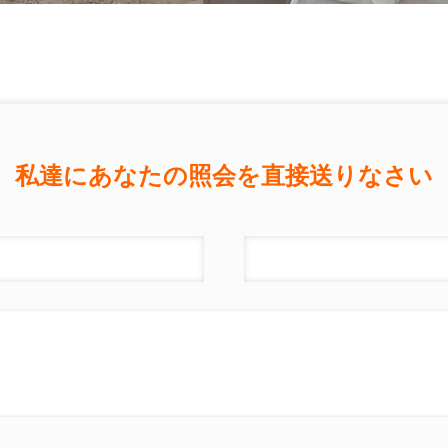
私達にあなたの照会を直接送りなさい