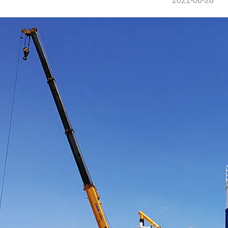
2021-06-28